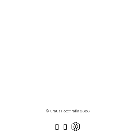
© Craus Fotografía 2020