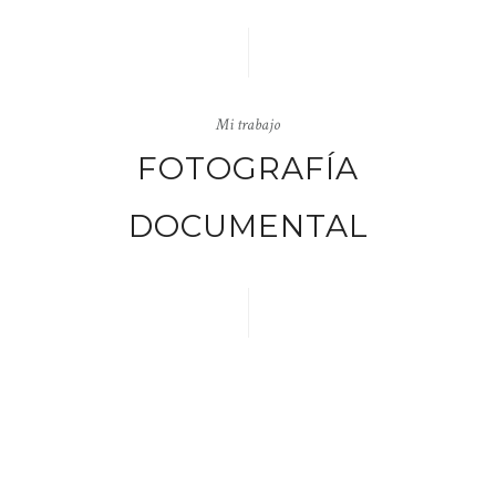
Mi trabajo
FOTOGRAFÍA
DOCUMENTAL