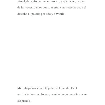
visual, del entorno que nos rodea, y que la mayor parte
de las veces, damos por supuesta, y nos creemos con el
derecho a pasarla por alto y obviarla.
Mi trabajo no es un reflejo fiel del mundo. Es el
resultado de como lo veo, cuando tengo una cámara en
las manos.