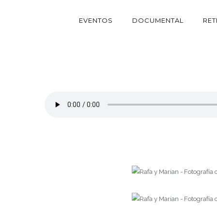
EVENTOS
DOCUMENTAL
RE