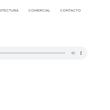
ITECTURA
COMERCIAL
CONTACTO