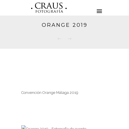
ORANGE 2019
Convención Orange Málaga 2019