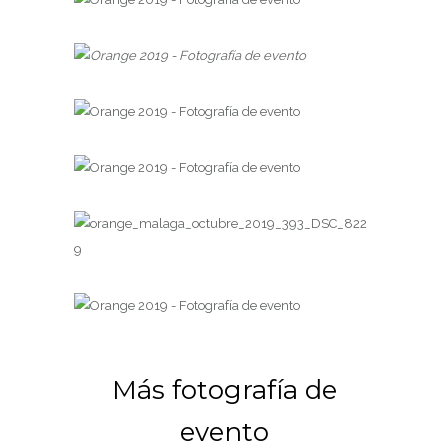
Más fotografía de
evento