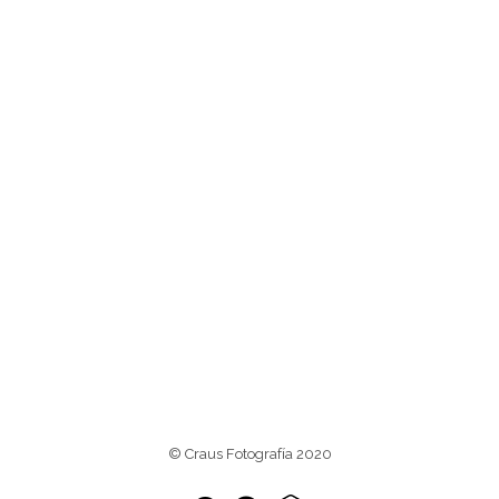
© Craus Fotografía 2020