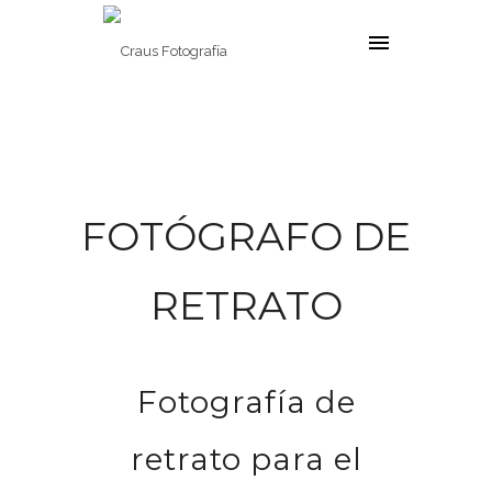
FOTÓGRAFO DE
RETRATO
Fotografía de
retrato para el