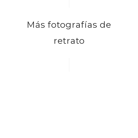
Más fotografías de
retrato