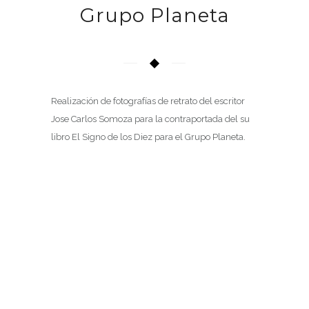
Grupo Planeta
Realización de fotografías de retrato del escritor
Jose Carlos Somoza para la contraportada del su
libro El Signo de los Diez para el Grupo Planeta.