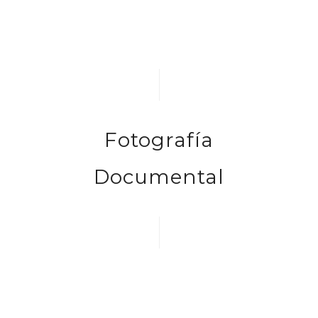
Fotografía
Documental