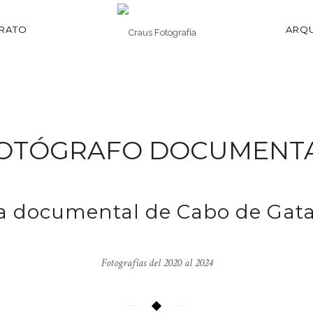
TRATO
ARQU
OTÓGRAFO DOCUMENT
a documental de Cabo de Gata
Fotografías del 2020 al 2024