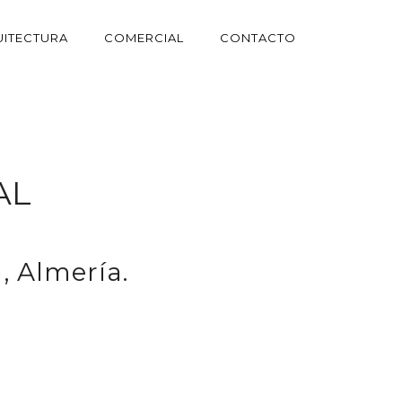
ITECTURA
COMERCIAL
CONTACTO
AL
, Almería.