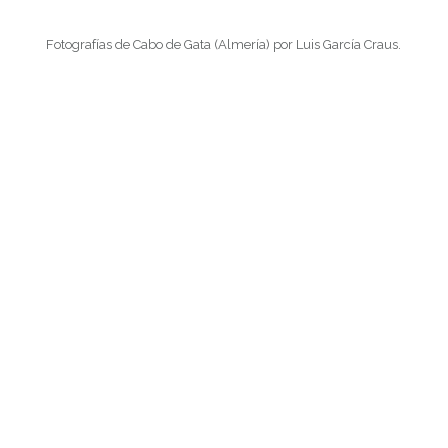
Fotografías de Cabo de Gata (Almería) por Luis García Craus.