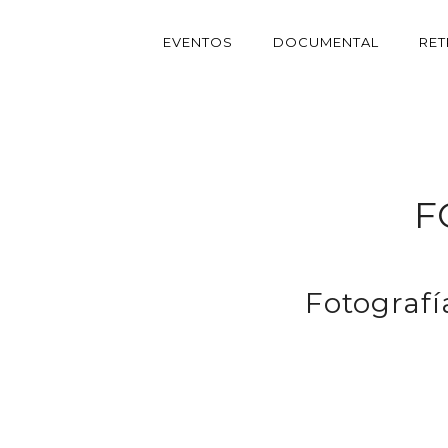
EVENTOS
DOCUMENTAL
RE
F
Fotografí