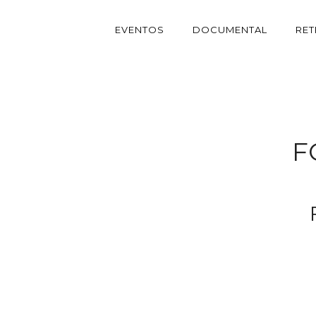
EVENTOS
DOCUMENTAL
RE
F