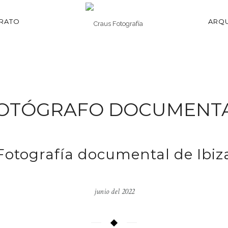
TRATO
ARQU
OTÓGRAFO DOCUMENT
Fotografía documental de Ibiz
junio del 2022