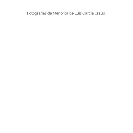
Fotografías de Menorca de Luis García Craus.