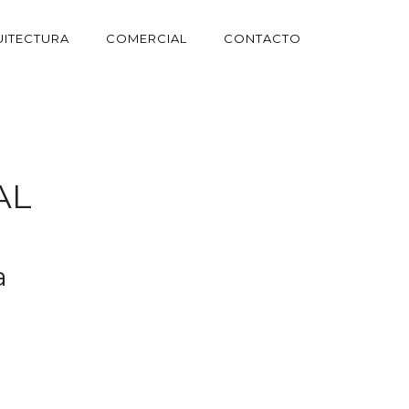
ITECTURA
COMERCIAL
CONTACTO
AL
a