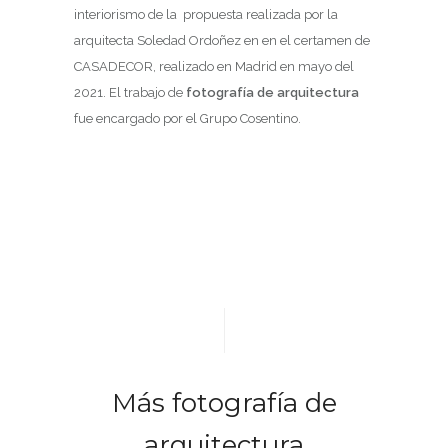
interiorismo de la propuesta realizada por la
arquitecta Soledad Ordoñez en en el certamen de
CASADECOR, realizado en Madrid en mayo del
2021. El trabajo de
fotografía de arquitectura
fue encargado por el Grupo Cosentino.
Más fotografía de
arquitectura