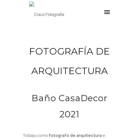
FOTOGRAFÍA DE
ARQUITECTURA
Baño CasaDecor
2021
Trabajo como
fotografo de arquitectura
e