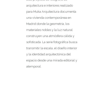
arquitectura e interiores realizado
para Muka Arquitectura documenta
una vivienda contemporánea en
Madrid donde la geometría, los
materiales nobles y la luz natural
construyen una atmósfera cálida y
sofisticada. La serie fotográfica busca
transmitir la escala, el diseño interior
y la identidad arquitectónica del
espacio desde una mirada editorial y
atemporal.