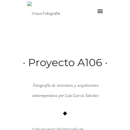
· Proyecto A106 ·
Fotografía de interiores y arquitectura
contemporánea por Luis García Sánchez
Este proyecto de fotografía de