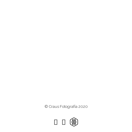
© Craus Fotografía 2020