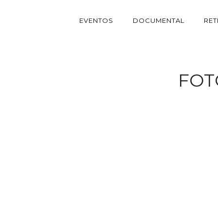
EVENTOS
DOCUMENTAL
RE
FOT