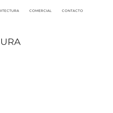
ITECTURA
COMERCIAL
CONTACTO
TURA