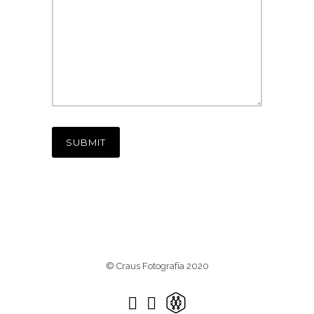
© Craus Fotografía 2020