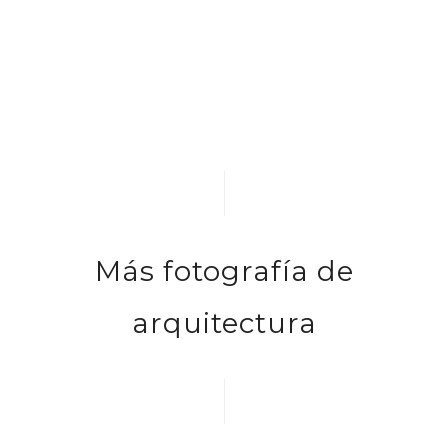
Más fotografía de
arquitectura