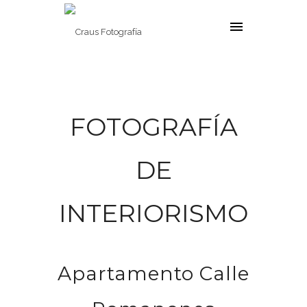
FOTOGRAFÍA
DE
INTERIORISMO
Apartamento Calle