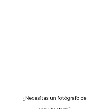
¿Necesitas un fotógrafo de