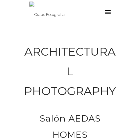
ARCHITECTURA
L
PHOTOGRAPHY
Salón AEDAS
HOMES