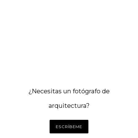
¿Necesitas un fotógrafo de
arquitectura?
ESCRÍBEME