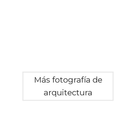
Más fotografía de
arquitectura