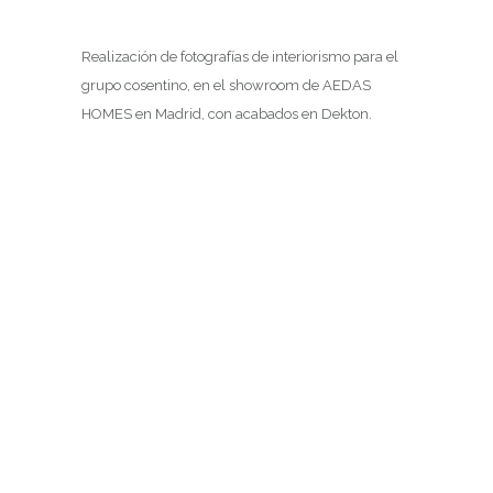
Realización de fotografías de interiorismo para el
grupo cosentino, en el showroom de AEDAS
HOMES en Madrid, con acabados en Dekton.