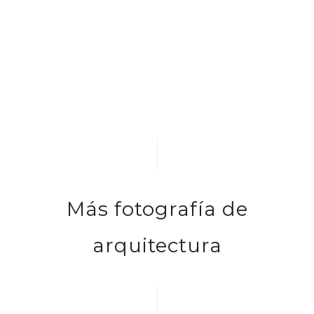
Más fotografía de
arquitectura