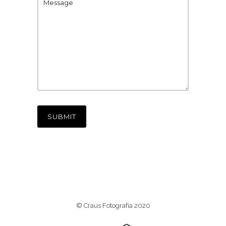
© Craus Fotografía 2020