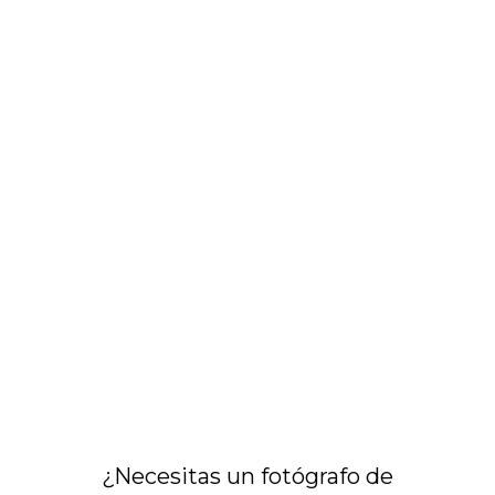
¿Necesitas un fotógrafo de