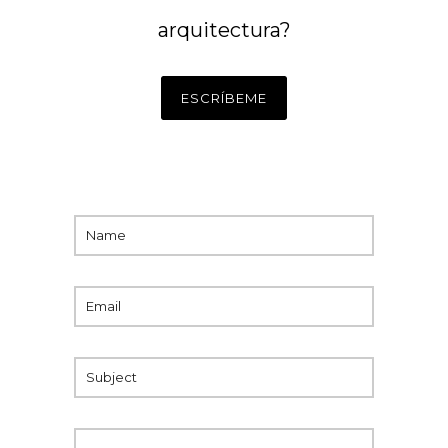
arquitectura?
ESCRÍBEME