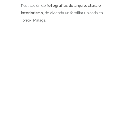
Realización de
fotografías de arquitectura e
interiorismo
, de vivienda unifamiliar ubicada en
Torrox, Málaga.