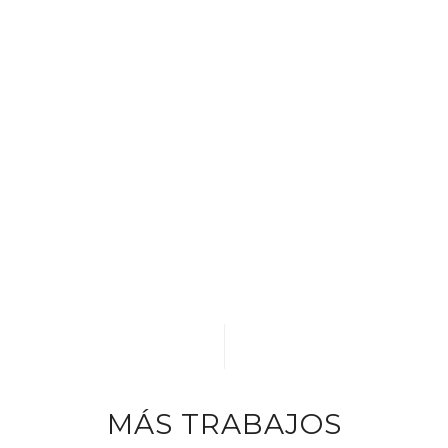
MÁS TRABAJOS