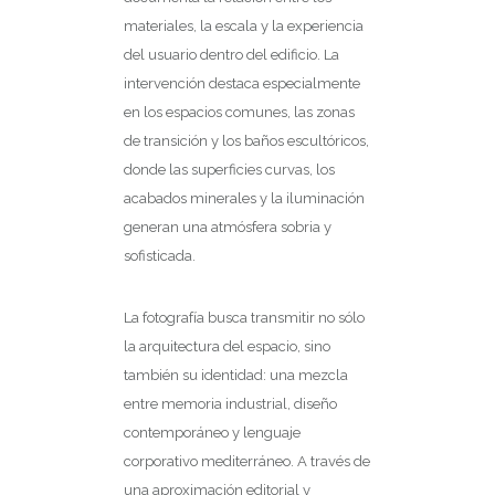
materiales, la escala y la experiencia
del usuario dentro del edificio. La
intervención destaca especialmente
en los espacios comunes, las zonas
de transición y los baños escultóricos,
donde las superficies curvas, los
acabados minerales y la iluminación
generan una atmósfera sobria y
sofisticada.
La fotografía busca transmitir no sólo
la arquitectura del espacio, sino
también su identidad: una mezcla
entre memoria industrial, diseño
contemporáneo y lenguaje
corporativo mediterráneo. A través de
una aproximación editorial y