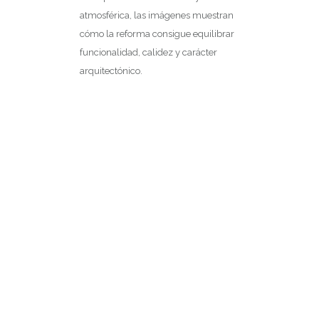
atmosférica, las imágenes muestran
cómo la reforma consigue equilibrar
funcionalidad, calidez y carácter
arquitectónico.