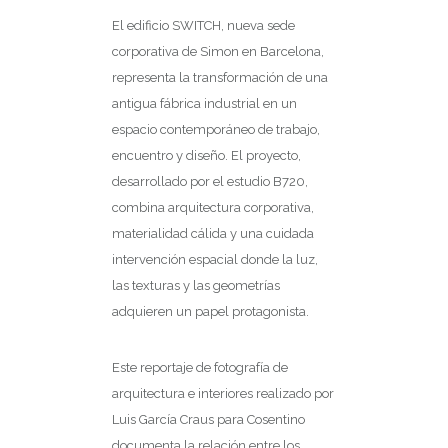
El edificio SWITCH, nueva sede
corporativa de Simon en Barcelona,
representa la transformación de una
antigua fábrica industrial en un
espacio contemporáneo de trabajo,
encuentro y diseño. El proyecto,
desarrollado por el estudio B720,
combina arquitectura corporativa,
materialidad cálida y una cuidada
intervención espacial donde la luz,
las texturas y las geometrías
adquieren un papel protagonista.
Este reportaje de fotografía de
arquitectura e interiores realizado por
Luis García Craus para Cosentino
documenta la relación entre los